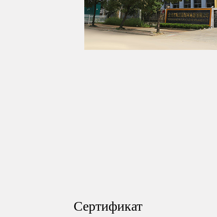
Сертификат