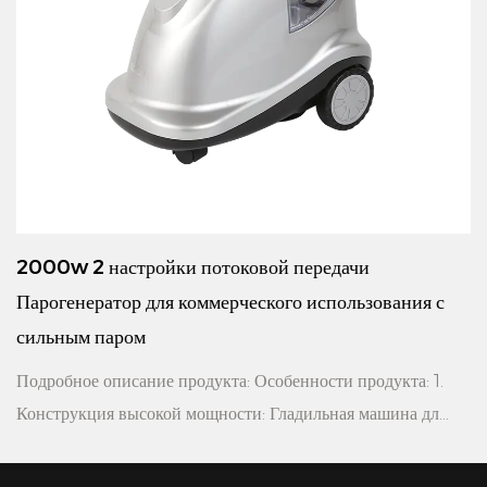
2000w 2 настройки потоковой передачи
Парогенератор для коммерческого использования с
сильным паром
Подробное описание продукта: Особенности продукта: 1.
Конструкция высокой мощности: Гладильная машина дл...