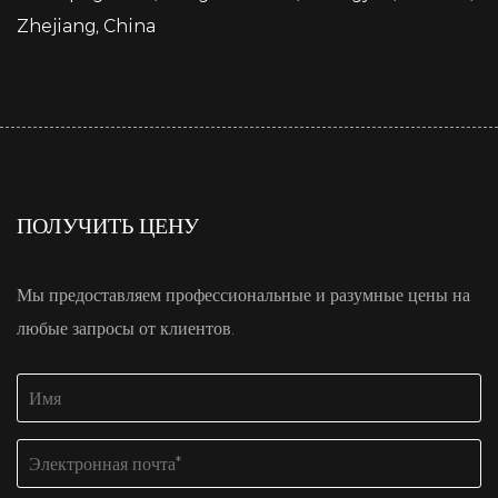
Zhejiang, China
ПОЛУЧИТЬ ЦЕНУ
Мы предоставляем профессиональные и разумные цены на
любые запросы от клиентов.