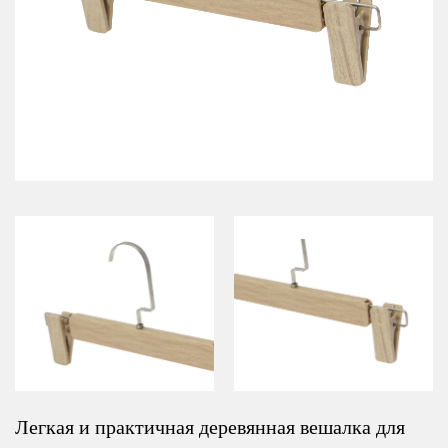
Легкая и практичная деревянная вешалка для