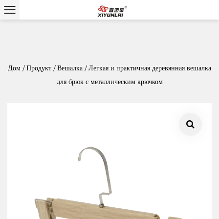
Дом
/
Продукт
/
Вешалка
/
Легкая и практичная деревянная вешалка
для брюк с металлическим крючком