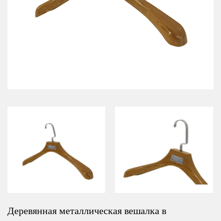
Деревянная металлическая вешалка в