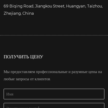
69 Biqing Road, Jiangkou Street, Huangyan, Taizhou,
Zhejiang, China
ПОЛУЧИТЬ ЦЕНУ
Мы предоставляем профессиональные и разумные цены на
любые запросы от клиентов.