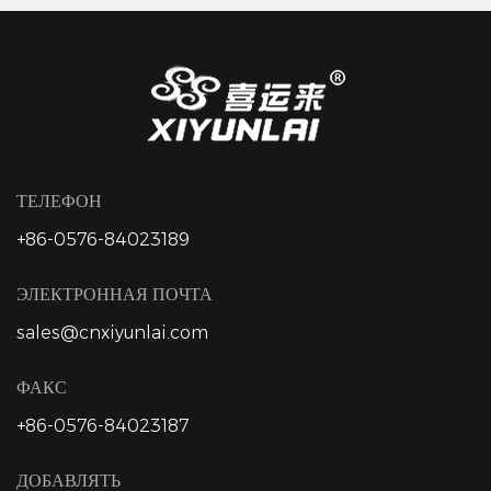
ТЕЛЕФОН
+86-0576-84023189
ЭЛЕКТРОННАЯ ПОЧТА
sales@cnxiyunlai.com
ФАКС
+86-0576-84023187
ДОБАВЛЯТЬ