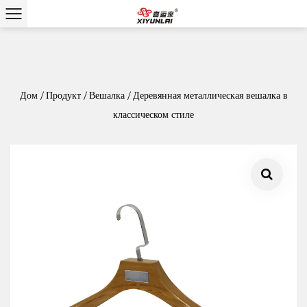
Дом
/
Продукт
/
Вешалка
/
Деревянная металлическая вешалка в
классическом стиле